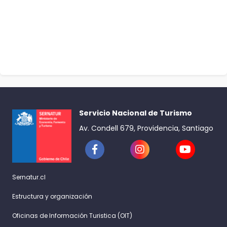
Servicio Nacional de Turismo
Av. Condell 679, Providencia, Santiago
Sernatur.cl
Estructura y organización
Oficinas de Información Turistica (OIT)