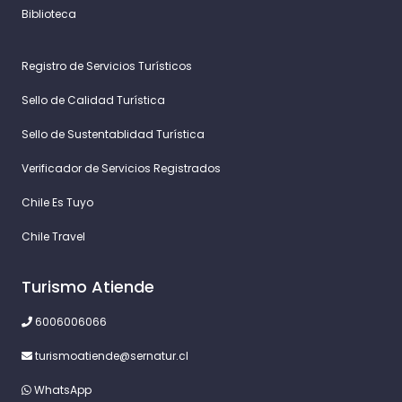
Biblioteca
Registro de Servicios Turísticos
Sello de Calidad Turística
Sello de Sustentablidad Turística
Verificador de Servicios Registrados
Chile Es Tuyo
Chile Travel
Turismo Atiende
6006006066
turismoatiende@sernatur.cl
WhatsApp