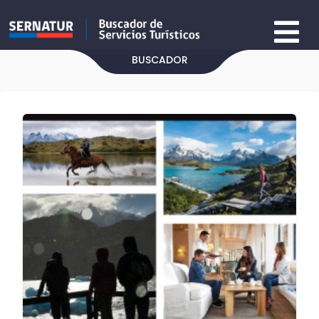
BUSCADOR