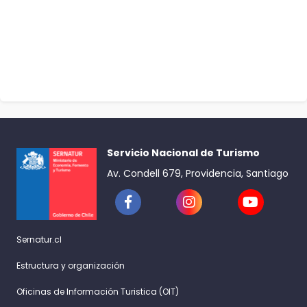
Servicio Nacional de Turismo
Av. Condell 679, Providencia, Santiago
Sernatur.cl
Estructura y organización
Oficinas de Información Turistica (OIT)