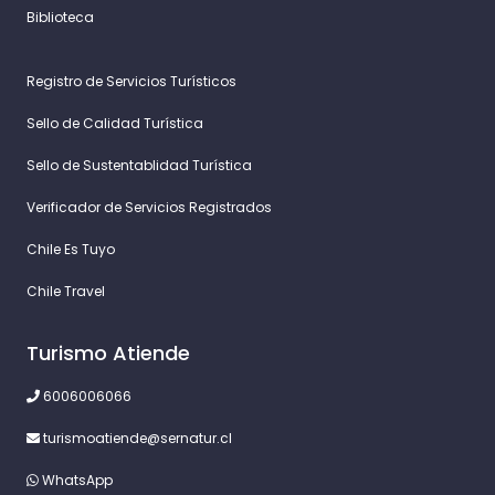
Biblioteca
Registro de Servicios Turísticos
Sello de Calidad Turística
Sello de Sustentablidad Turística
Verificador de Servicios Registrados
Chile Es Tuyo
Chile Travel
Turismo Atiende
6006006066
turismoatiende@sernatur.cl
WhatsApp