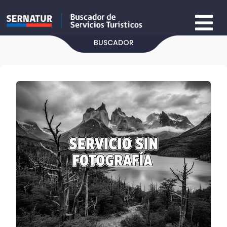
BUSCADOR