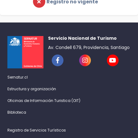
Registro no vigente
Servicio Nacional de Turismo
Av. Condell 679, Providencia, Santiago
Sernatur.cl
Estructura y organización
Oficinas de Información Turistica (OIT)
Biblioteca
Registro de Servicios Turísticos