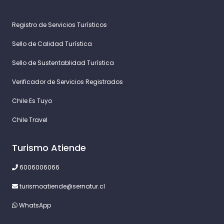
Registro de Servicios Turísticos
Sello de Calidad Turística
Sello de Sustentablidad Turística
Verificador de Servicios Registrados
Chile Es Tuyo
Chile Travel
Turismo Atiende
6006006066
turismoatiende@sernatur.cl
WhatsApp