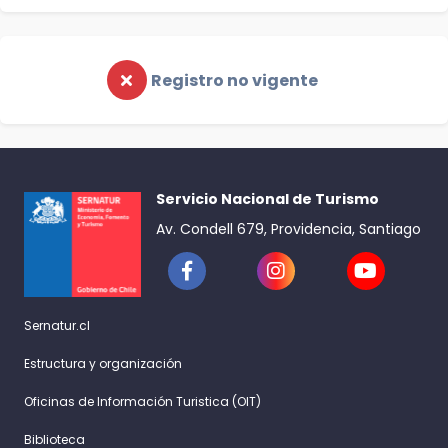
Registro no vigente
Servicio Nacional de Turismo
Av. Condell 679, Providencia, Santiago
Sernatur.cl
Estructura y organización
Oficinas de Información Turistica (OIT)
Biblioteca