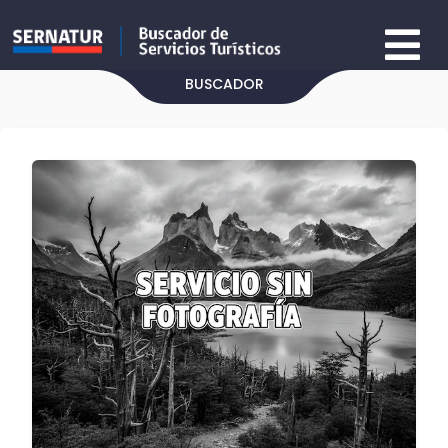
BUSCADOR