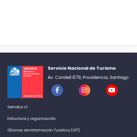
Servicio Nacional de Turismo
Av. Condell 679, Providencia, Santiago
Sernatur.cl
Estructura y organización
Oficinas de Información Turistica (OIT)