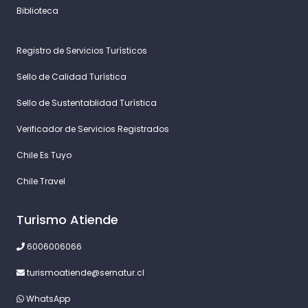
Biblioteca
Registro de Servicios Turísticos
Sello de Calidad Turística
Sello de Sustentablidad Turística
Verificador de Servicios Registrados
Chile Es Tuyo
Chile Travel
Turismo Atiende
6006006066
turismoatiende@sernatur.cl
WhatsApp