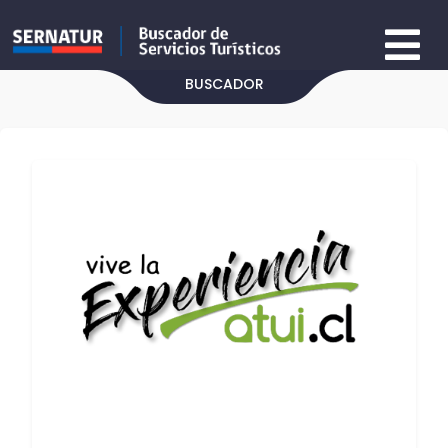
BUSCADOR