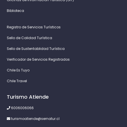
Biblioteca
Registro de Servicios Turísticos
Sello de Calidad Turística
Sello de Sustentablidad Turística
Verificador de Servicios Registrados
Chile Es Tuyo
Chile Travel
Turismo Atiende
6006006066
turismoatiende@sernatur.cl