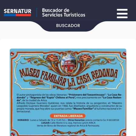
BUSCADOR