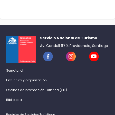
Servicio Nacional de Turismo
Av. Condell 679, Providencia, Santiago
Sernatur.cl
Estructura y organización
Oficinas de Información Turistica (OIT)
Biblioteca
Registro de Servicios Turísticos