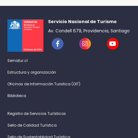
Servicio Nacional de Turismo
Av. Condell 679, Providencia, Santiago
Sernatur.cl
Estructura y organización
Oficinas de Información Turistica (OIT)
Biblioteca
Registro de Servicios Turísticos
Sello de Calidad Turística
Sello de Sustentablidad Turística