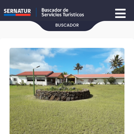
BUSCADOR