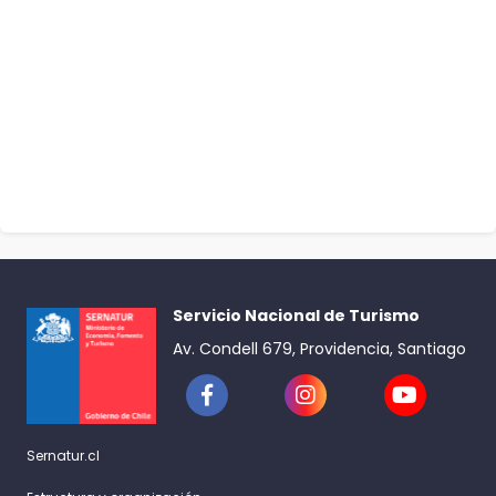
Servicio Nacional de Turismo
Av. Condell 679, Providencia, Santiago
Sernatur.cl