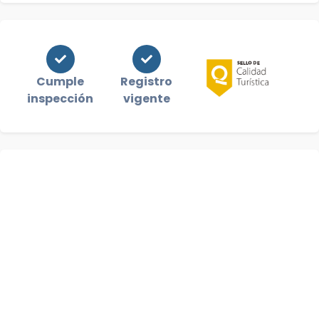
Cumple
Registro
inspección
vigente