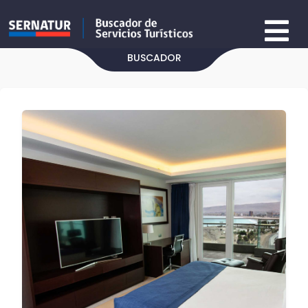
BUSCADOR