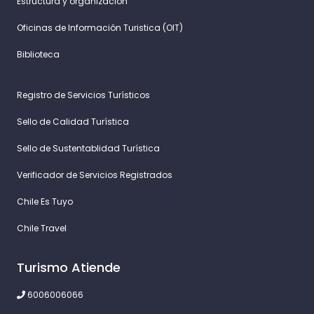
Estructura y organización
Oficinas de Información Turistica (OIT)
Biblioteca
Registro de Servicios Turísticos
Sello de Calidad Turística
Sello de Sustentablidad Turística
Verificador de Servicios Registrados
Chile Es Tuyo
Chile Travel
Turismo Atiende
6006006066