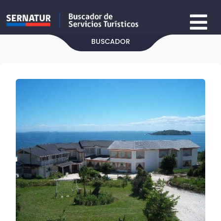
BUSCADOR