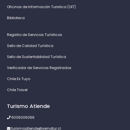
Oficinas de Información Turistica (OIT)
Biblioteca
Registro de Servicios Turísticos
Sello de Calidad Turística
Sello de Sustentablidad Turística
Verificador de Servicios Registrados
Chile Es Tuyo
Chile Travel
Turismo Atiende
6006006066
turismoatiende@sernatur.cl