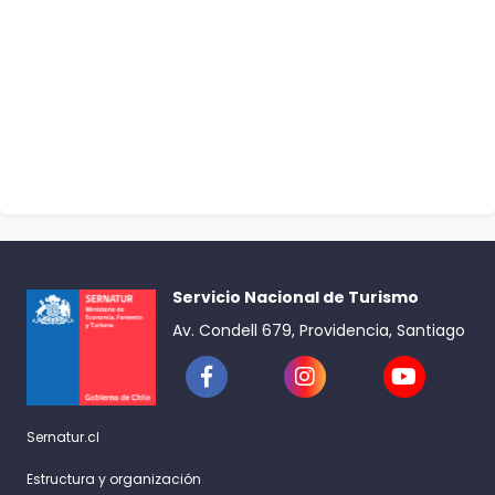
Servicio Nacional de Turismo
Av. Condell 679, Providencia, Santiago
Sernatur.cl
Estructura y organización