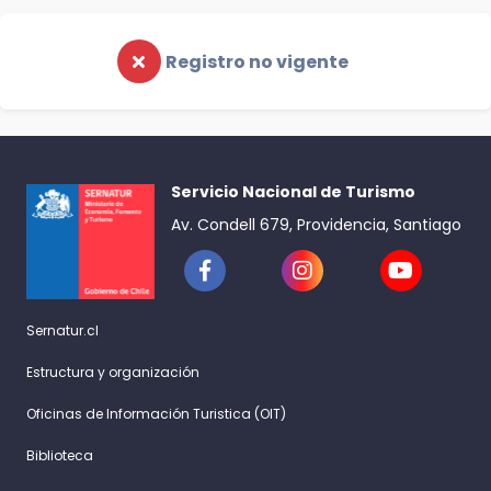
Registro no vigente
Servicio Nacional de Turismo
Av. Condell 679, Providencia, Santiago
Sernatur.cl
Estructura y organización
Oficinas de Información Turistica (OIT)
Biblioteca