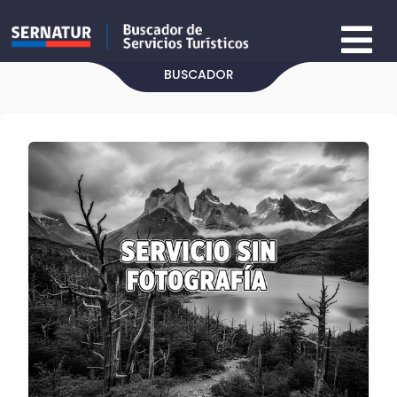
BUSCADOR