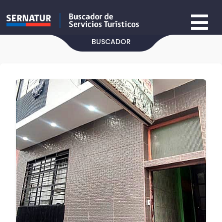
BUSCADOR