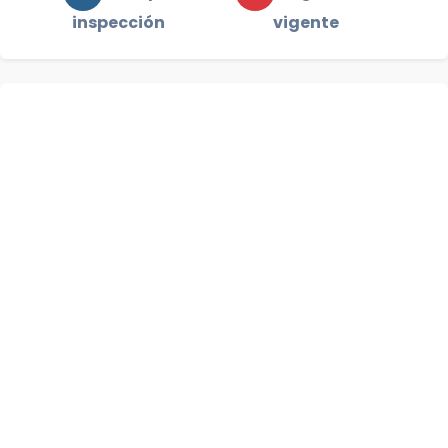
inspección
vigente