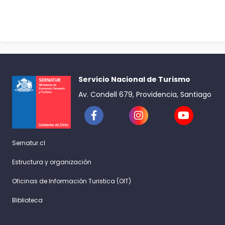
Servicio Nacional de Turismo
Av. Condell 679, Providencia, Santiago
Sernatur.cl
Estructura y organización
Oficinas de Información Turistica (OIT)
Biblioteca