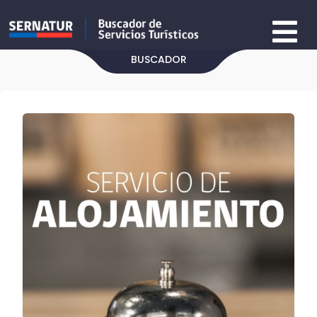
BUSCADOR