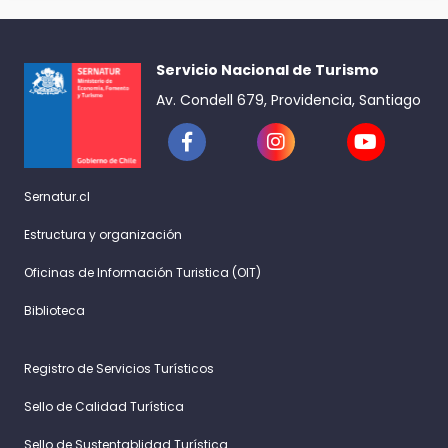
Servicio Nacional de Turismo
Av. Condell 679, Providencia, Santiago
Sernatur.cl
Estructura y organización
Oficinas de Información Turistica (OIT)
Biblioteca
Registro de Servicios Turísticos
Sello de Calidad Turística
Sello de Sustentablidad Turística