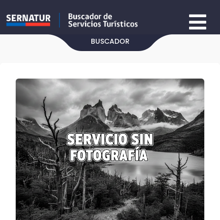
BUSCADOR