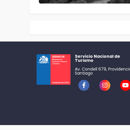
Servicio Nacional de
Turismo
Av. Condell 679, Providenci
Santiago