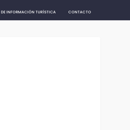
 DE INFORMACIÓN TURÍSTICA
CONTACTO