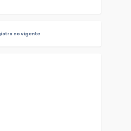
istro no vigente