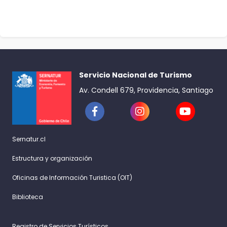
Servicio Nacional de Turismo
Av. Condell 679, Providencia, Santiago
Sernatur.cl
Estructura y organización
Oficinas de Información Turistica (OIT)
Biblioteca
Registro de Servicios Turísticos