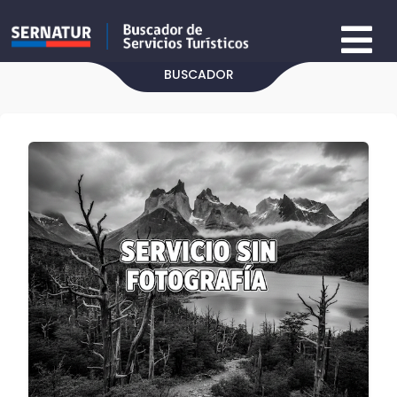
BUSCADOR