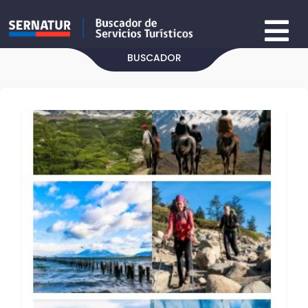
BUSCADOR