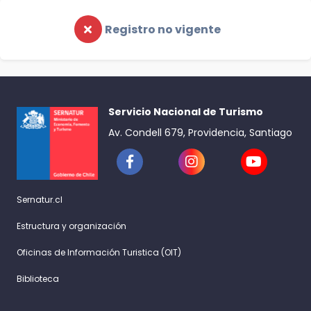
Registro no vigente
Servicio Nacional de Turismo
Av. Condell 679, Providencia, Santiago
Sernatur.cl
Estructura y organización
Oficinas de Información Turistica (OIT)
Biblioteca