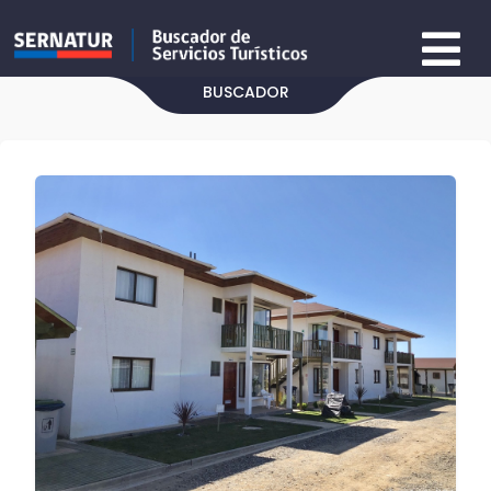
BUSCADOR