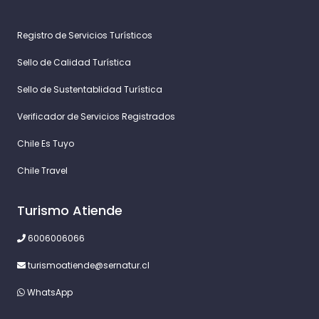
Registro de Servicios Turísticos
Sello de Calidad Turística
Sello de Sustentablidad Turística
Verificador de Servicios Registrados
Chile Es Tuyo
Chile Travel
Turismo Atiende
6006006066
turismoatiende@sernatur.cl
WhatsApp