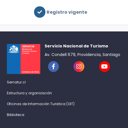
Registro vigente
Servicio Nacional de Turismo
Av. Condell 679, Providencia, Santiago
Sernatur.cl
Estructura y organización
Oficinas de Información Turistica (OIT)
Biblioteca