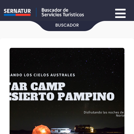
BUSCADOR