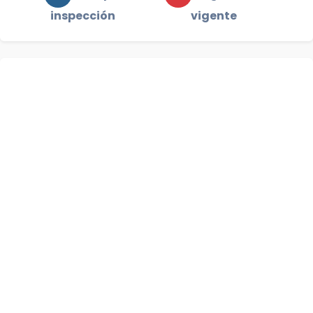
inspección
vigente