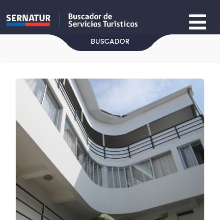
BUSCADOR