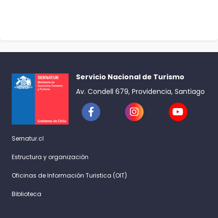
Servicio Nacional de Turismo
Av. Condell 679, Providencia, Santiago
Sernatur.cl
Estructura y organización
Oficinas de Información Turistica (OIT)
Biblioteca