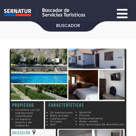
BUSCADOR