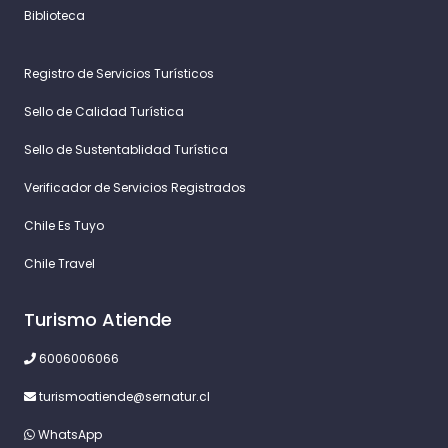
Biblioteca
Registro de Servicios Turísticos
Sello de Calidad Turística
Sello de Sustentablidad Turística
Verificador de Servicios Registrados
Chile Es Tuyo
Chile Travel
Turismo Atiende
6006006066
turismoatiende@sernatur.cl
WhatsApp