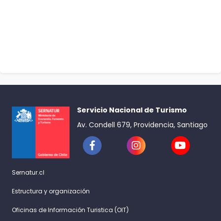
Servicio Nacional de Turismo
Av. Condell 679, Providencia, Santiago
Sernatur.cl
Estructura y organización
Oficinas de Información Turistica (OIT)