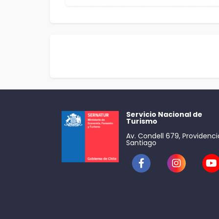
Servicio Nacional de
Turismo
Av. Condell 679, Providenci
Santiago