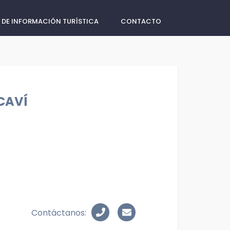
 DE INFORMACIÓN TURÍSTICA
CONTACTO
CAVÍ
Contáctanos: