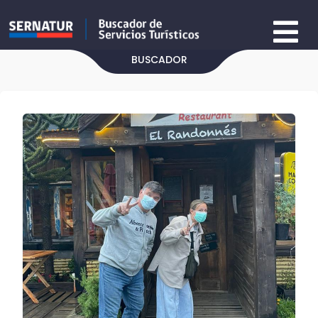
BUSCADOR