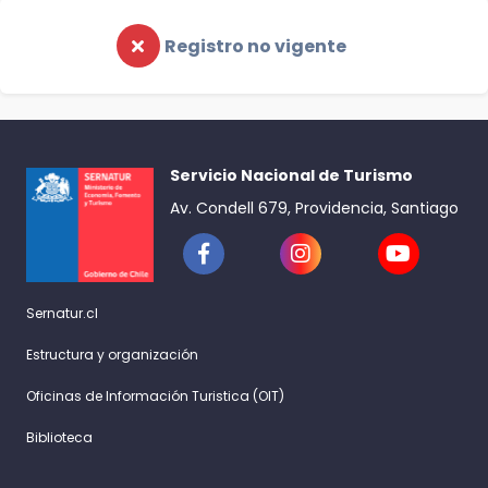
Registro no vigente
Servicio Nacional de Turismo
Av. Condell 679, Providencia, Santiago
Sernatur.cl
Estructura y organización
Oficinas de Información Turistica (OIT)
Biblioteca