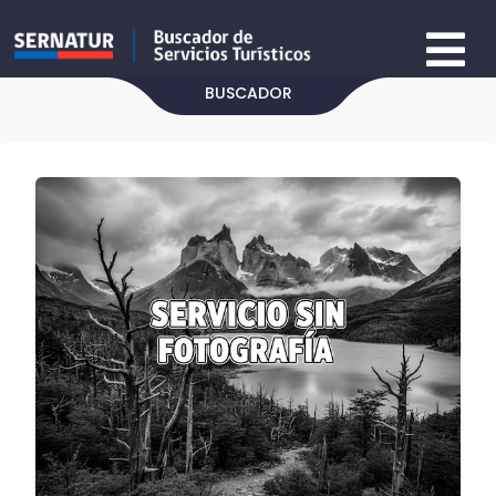
BUSCADOR