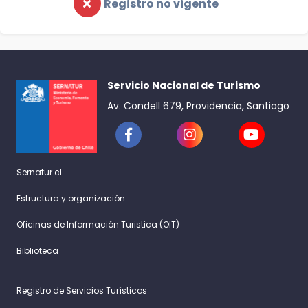
Registro no vigente
Servicio Nacional de Turismo
Av. Condell 679, Providencia, Santiago
Sernatur.cl
Estructura y organización
Oficinas de Información Turistica (OIT)
Biblioteca
Registro de Servicios Turísticos