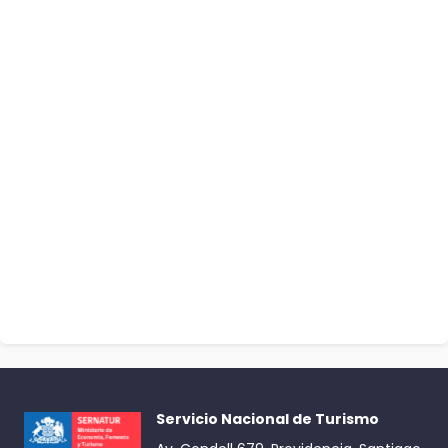
Servicio Nacional de Turismo