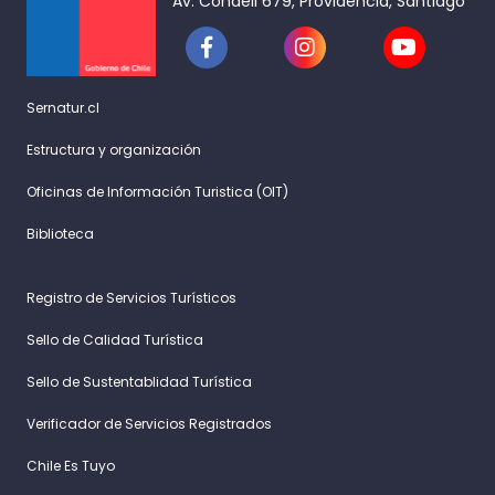
Av. Condell 679, Providencia, Santiago
Sernatur.cl
Estructura y organización
Oficinas de Información Turistica (OIT)
Biblioteca
Registro de Servicios Turísticos
Sello de Calidad Turística
Sello de Sustentablidad Turística
Verificador de Servicios Registrados
Chile Es Tuyo