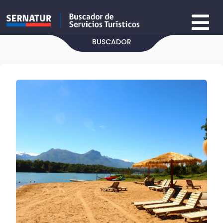
BUSCADOR