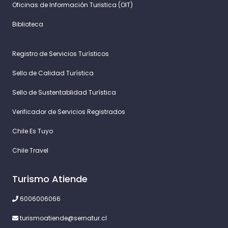
Oficinas de Información Turistica (OIT)
Biblioteca
Registro de Servicios Turísticos
Sello de Calidad Turística
Sello de Sustentablidad Turística
Verificador de Servicios Registrados
Chile Es Tuyo
Chile Travel
Turismo Atiende
6006006066
turismoatiende@sernatur.cl