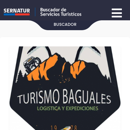
BUSCADOR