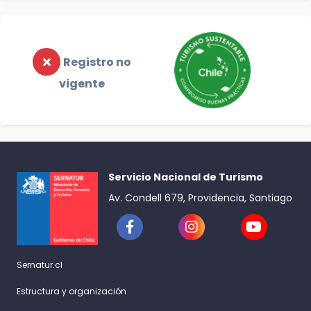
Registro no
vigente
Servicio Nacional de Turismo
Av. Condell 679, Providencia, Santiago
Sernatur.cl
Estructura y organización