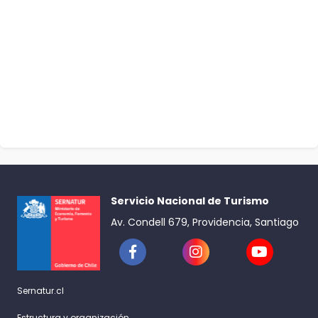
Servicio Nacional de Turismo
Av. Condell 679, Providencia, Santiago
Sernatur.cl
Estructura y organización