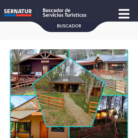
BUSCADOR