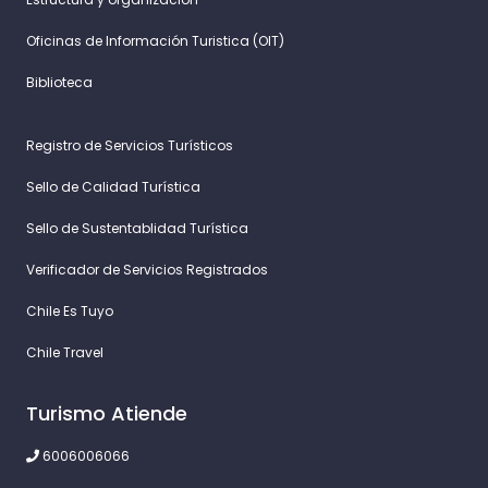
Oficinas de Información Turistica (OIT)
Biblioteca
Registro de Servicios Turísticos
Sello de Calidad Turística
Sello de Sustentablidad Turística
Verificador de Servicios Registrados
Chile Es Tuyo
Chile Travel
Turismo Atiende
6006006066