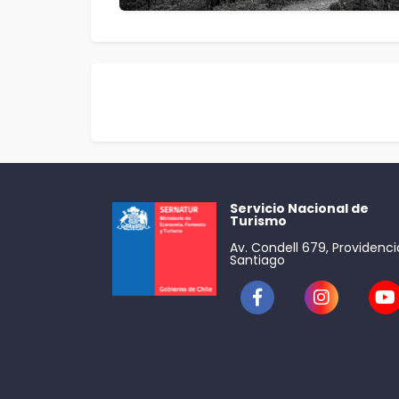
Servicio Nacional de
Turismo
Av. Condell 679, Providenci
Santiago