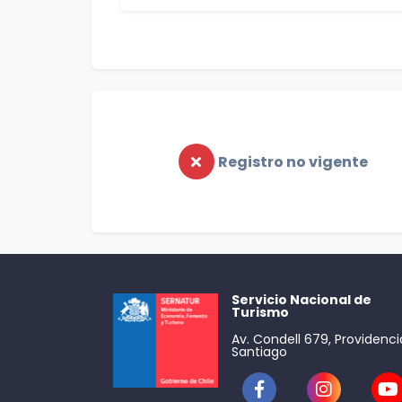
Registro no vigente
Servicio Nacional de
Turismo
Av. Condell 679, Providenci
Santiago