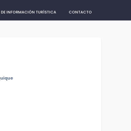
 DE INFORMACIÓN TURÍSTICA
CONTACTO
quique