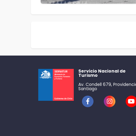
Servicio Nacional de
Turismo
Av. Condell 679, Providenci
Santiago