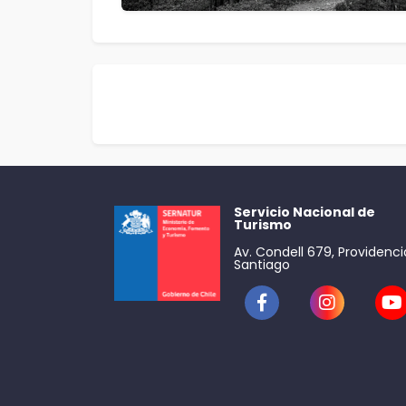
Servicio Nacional de
Turismo
Av. Condell 679, Providenci
Santiago