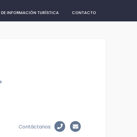
 DE INFORMACIÓN TURÍSTICA
CONTACTO
o
Contáctanos: