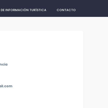
 DE INFORMACIÓN TURÍSTICA
CONTACTO
ncia
il.com