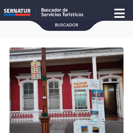
BUSCADOR