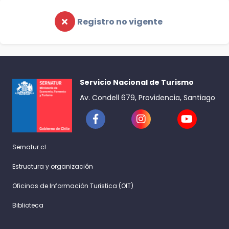
Registro no vigente
Servicio Nacional de Turismo
Av. Condell 679, Providencia, Santiago
Sernatur.cl
Estructura y organización
Oficinas de Información Turistica (OIT)
Biblioteca