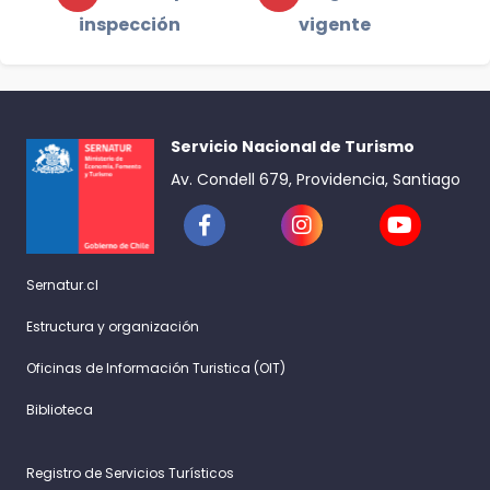
inspección
vigente
Servicio Nacional de Turismo
Av. Condell 679, Providencia, Santiago
Sernatur.cl
Estructura y organización
Oficinas de Información Turistica (OIT)
Biblioteca
Registro de Servicios Turísticos