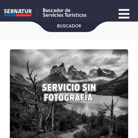
BUSCADOR