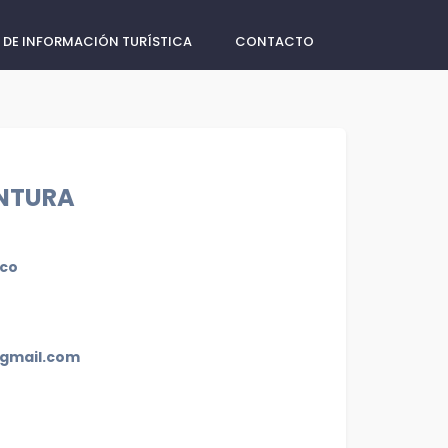
 DE INFORMACIÓN TURÍSTICA
CONTACTO
NTURA
ico
gmail.com