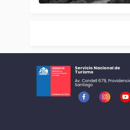
Servicio Nacional de
Turismo
Av. Condell 679, Providenci
Santiago