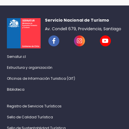
Servicio Nacional de Turismo
Av. Condell 679, Providencia, Santiago
Sernatur.cl
Estructura y organización
Oficinas de Información Turistica (OIT)
Biblioteca
Registro de Servicios Turísticos
Sello de Calidad Turística
Sello de Sustentablidad Turística