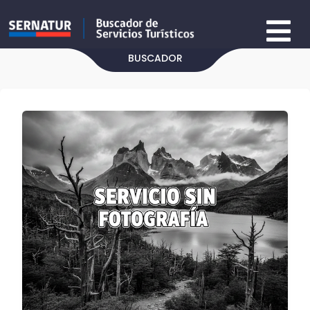
BUSCADOR