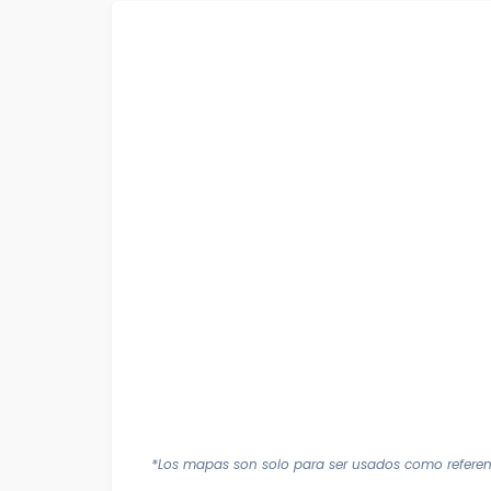
*Los mapas son solo para ser usados como referen