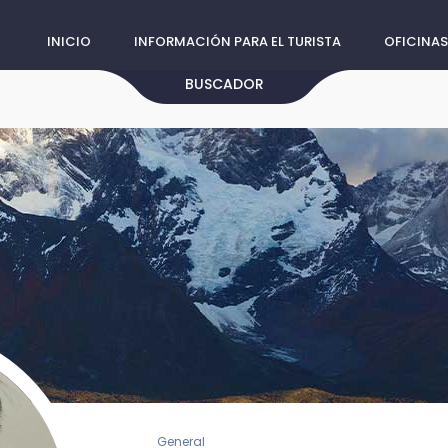
INICIO
INFORMACIÓN PARA EL TURISTA
OFICINAS
BUSCADOR
General