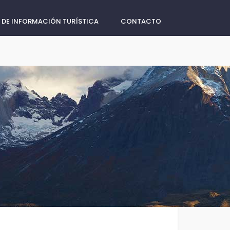
 DE INFORMACIÓN TURÍSTICA
CONTACTO