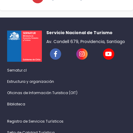
Servicio Nacional de Turismo
Av. Condell 679, Providencia, Santiago
Sernatur.cl
Estructura y organización
Oficinas de Información Turistica (OIT)
Biblioteca
Registro de Servicios Turísticos
Sello de Calidad Turística