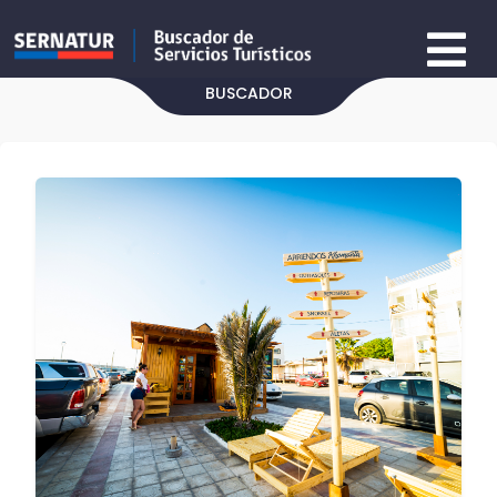
BUSCADOR