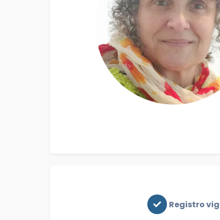
Registro vi