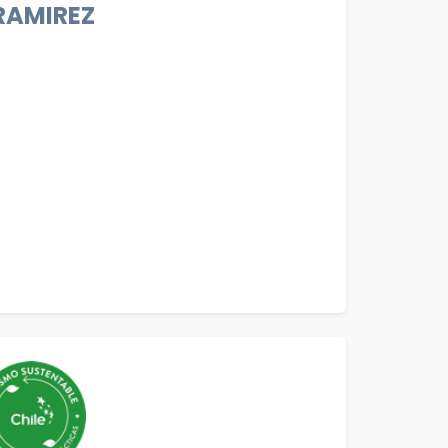
RAMIREZ