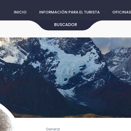
INICIO
INFORMACIÓN PARA EL TURISTA
OFICINAS
BUSCADOR
General