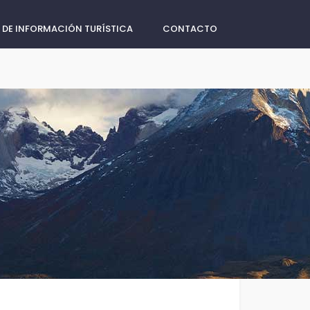
 DE INFORMACIÓN TURÍSTICA
CONTACTO