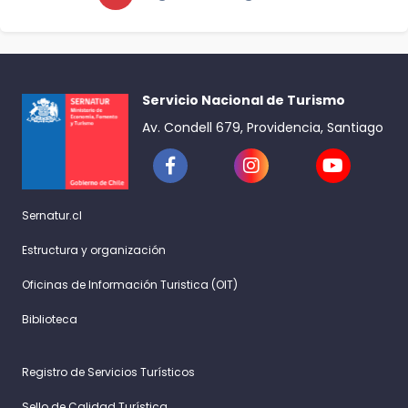
Servicio Nacional de Turismo
Av. Condell 679, Providencia, Santiago
Sernatur.cl
Estructura y organización
Oficinas de Información Turistica (OIT)
Biblioteca
Registro de Servicios Turísticos
Sello de Calidad Turística