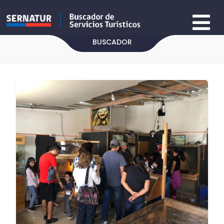
BUSCADOR