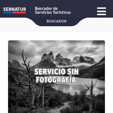
BUSCADOR