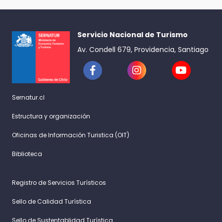
Servicio Nacional de Turismo
Av. Condell 679, Providencia, Santiago
Sernatur.cl
Estructura y organización
Oficinas de Información Turistica (OIT)
Biblioteca
Registro de Servicios Turísticos
Sello de Calidad Turística
Sello de Sustentablidad Turística