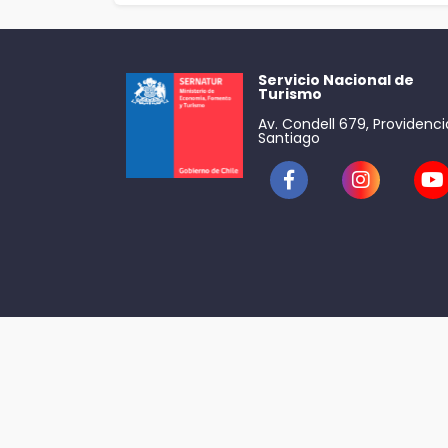
Servicio Nacional de
Turismo
Av. Condell 679, Providenci
Santiago