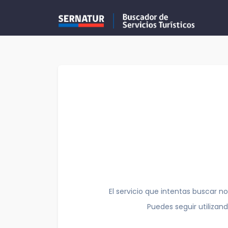
El servicio que intentas buscar no
Puedes seguir utilizan