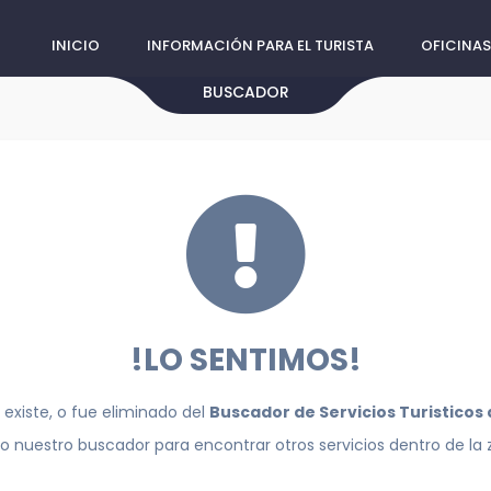
INICIO
INFORMACIÓN PARA EL TURISTA
OFICINAS
BUSCADOR
!LO SENTIMOS!
 existe, o fue eliminado del
Buscador de Servicios Turisticos
do nuestro buscador para encontrar otros servicios dentro de la 