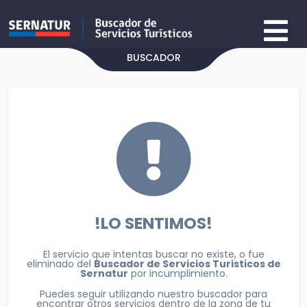
BUSCADOR
!LO SENTIMOS!
El servicio que intentas buscar no existe, o fue
eliminado del
Buscador de Servicios Turisticos de
Sernatur
por incumplimiento.
Puedes seguir utilizando nuestro buscador para
encontrar otros servicios dentro de la zona de tu