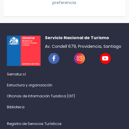
preferencia.
Servicio Nacional de Turismo
Av. Condell 679, Providencia, Santiago
Sernatur.cl
Estructura y organización
Oficinas de Información Turistica (OIT)
Biblioteca
Registro de Servicios Turísticos