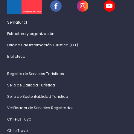
Sernatur.cl
Estructura y organización
Oficinas de Información Turistica (OIT)
Biblioteca
Registro de Servicios Turísticos
Sello de Calidad Turística
Sello de Sustentablidad Turística
Verificador de Servicios Registrados
Chile Es Tuyo
Chile Travel