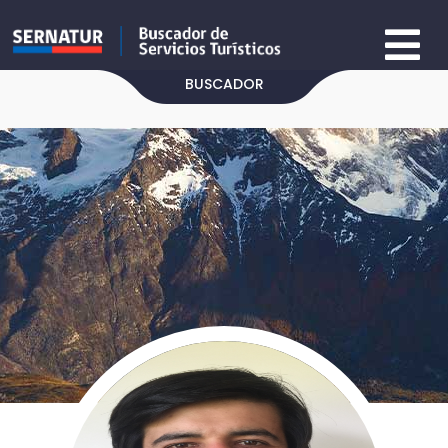
BUSCADOR