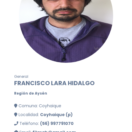
General
FRANCISCO LARA HIDALGO
Región de Aysén
Comuna: Coyhaique
Localidad:
Coyhaique (p)
Teléfono:
(56) 997791070