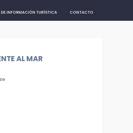
 DE INFORMACIÓN TURÍSTICA
CONTACTO
ENTE AL MAR
sco