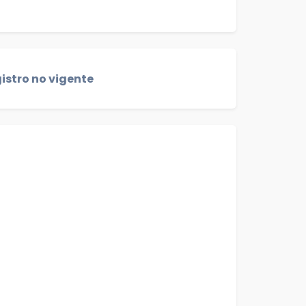
istro no vigente