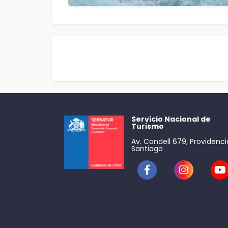
Servicio Nacional de
Turismo
Av. Condell 679, Providenci
Santiago