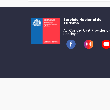
Servicio Nacional de
Turismo
Av. Condell 679, Providenci
Santiago