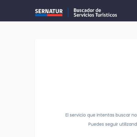
El servicio que intentas buscar no
Puedes seguir utilizan