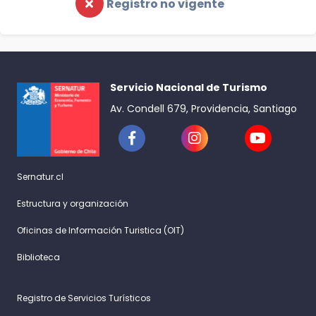
Registro no vigente
Servicio Nacional de Turismo
Av. Condell 679, Providencia, Santiago
Sernatur.cl
Estructura y organización
Oficinas de Información Turistica (OIT)
Biblioteca
Registro de Servicios Turísticos