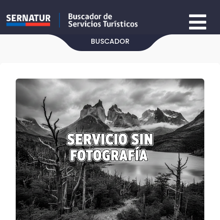
BUSCADOR