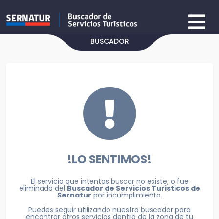
BUSCADOR
!LO SENTIMOS!
El servicio que intentas buscar no existe, o fue
eliminado del
Buscador de Servicios Turisticos de
Sernatur
por incumplimiento.
Puedes seguir utilizando nuestro buscador para
encontrar otros servicios dentro de la zona de tu