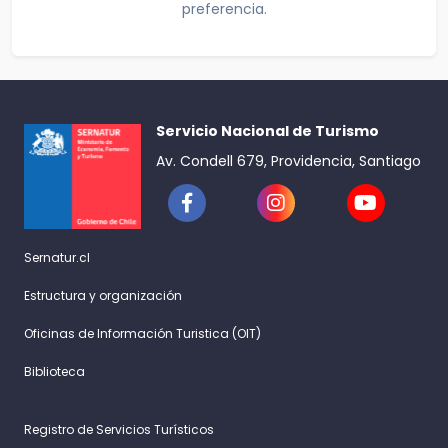
preferencia.
Servicio Nacional de Turismo
Av. Condell 679, Providencia, Santiago
Sernatur.cl
Estructura y organización
Oficinas de Información Turistica (OIT)
Biblioteca
Registro de Servicios Turísticos